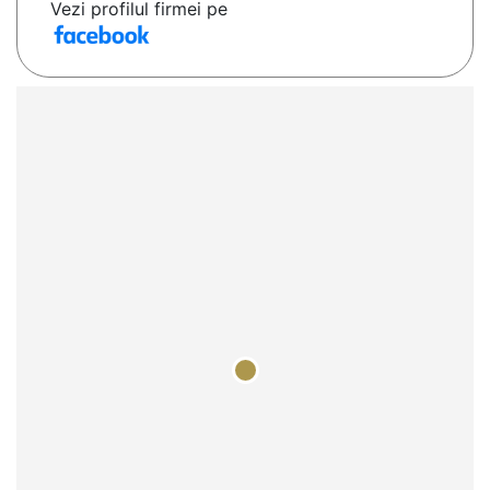
Vezi profilul firmei pe