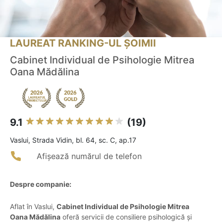
LAUREAT RANKING-UL ȘOIMII
Cabinet Individual de Psihologie Mitrea
Oana Mădălina
9.1
(19)
Vaslui, Strada Vidin, bl. 64, sc. C, ap.17
Afișează numărul de telefon
Despre companie:
Aflat în Vaslui,
Cabinet Individual de Psihologie Mitrea
Oana Mădălina
oferă servicii de consiliere psihologică și