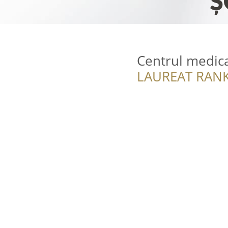
Centrul medica
LAUREAT RANK