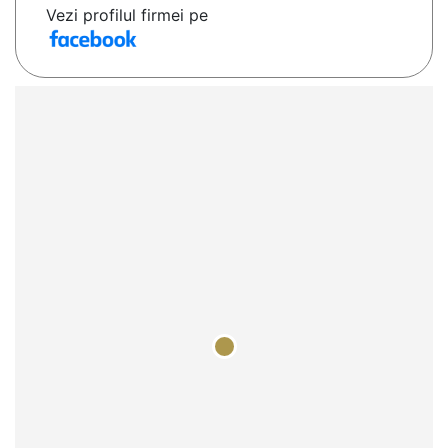
Vezi profilul firmei pe