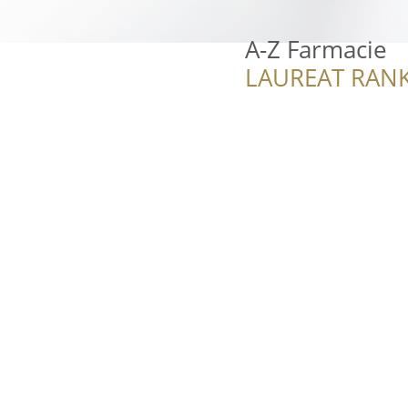
A-Z Farmacie
LAUREAT RANK