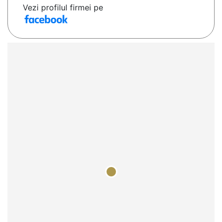
Vezi profilul firmei pe