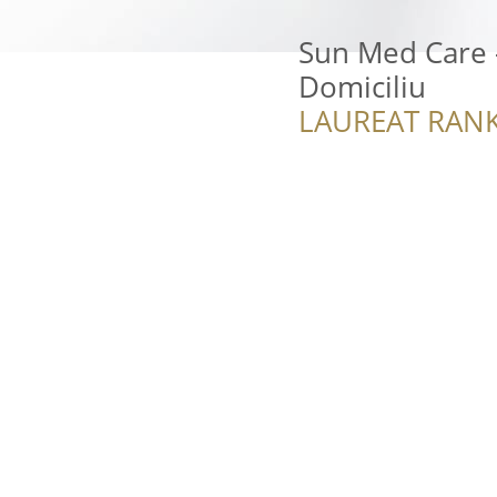
Sun Med Care -
Domiciliu
LAUREAT RANK