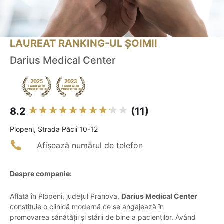
LAUREAT RANKING-UL ȘOIMII
Darius Medical Center
8.2
(11)
Plopeni, Strada Păcii 10-12
Afișează numărul de telefon
Despre companie:
Aflată în Plopeni, județul Prahova,
Darius Medical Center
constituie o clinică modernă ce se angajează în
promovarea sănătății și stării de bine a pacienților. Având