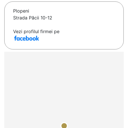
Plopeni
Strada Păcii 10-12
Vezi profilul firmei pe