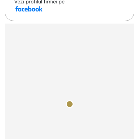
Vezi profilul firmei pe