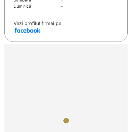
Duminică
-
Vezi profilul firmei pe