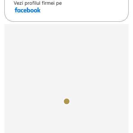
Vezi profilul firmei pe