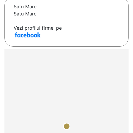
Satu Mare
Satu Mare
Vezi profilul firmei pe