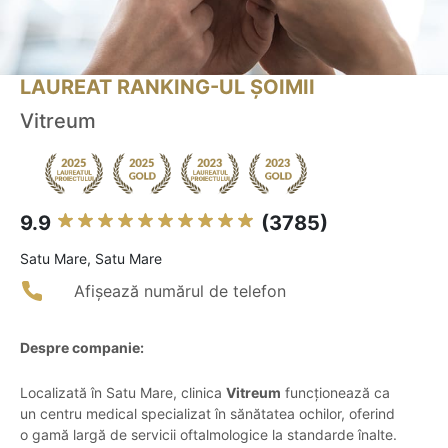
LAUREAT RANKING-UL ȘOIMII
Vitreum
9.9
(3785)
Satu Mare, Satu Mare
Afișează numărul de telefon
Despre companie:
Localizată în Satu Mare, clinica
Vitreum
funcționează ca
un centru medical specializat în sănătatea ochilor, oferind
o gamă largă de servicii oftalmologice la standarde înalte.