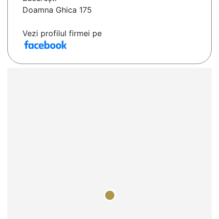
Doamna Ghica 175
Vezi profilul firmei pe