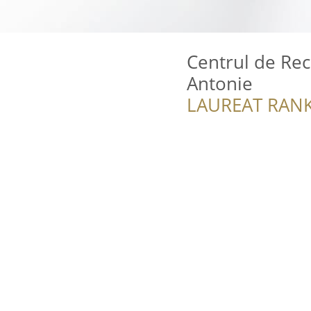
Centrul de Rec
Antonie
LAUREAT RANK