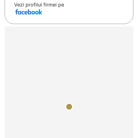
Vezi profilul firmei pe