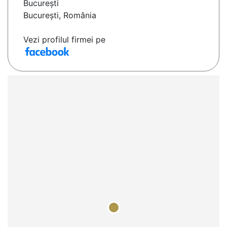
Bucureşti
București, România
Vezi profilul firmei pe