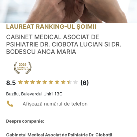
LAUREAT RANKING-UL ȘOIMII
CABINET MEDICAL ASOCIAT DE
PSIHIATRIE DR. CIOBOTA LUCIAN SI DR.
BODESCU ANCA MARIA
8.5
(6)
Buzău, Bulevardul Unirii 13C
Afișează numărul de telefon
Despre companie:
Cabinetul Medical Asociat de Psihiatrie Dr. Ciobotă