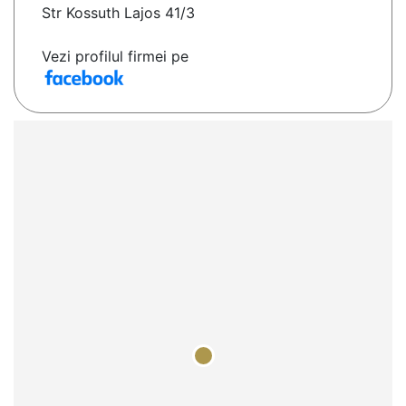
Str Kossuth Lajos 41/3
Vezi profilul firmei pe