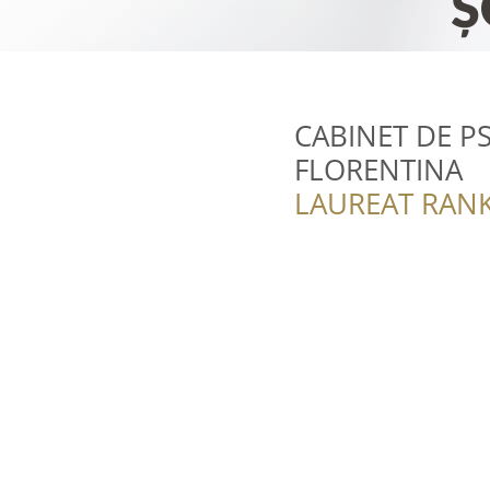
CABINET DE P
FLORENTINA
LAUREAT RANK