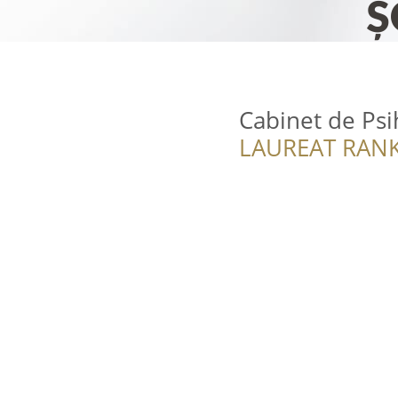
Cabinet de Psi
LAUREAT RANK