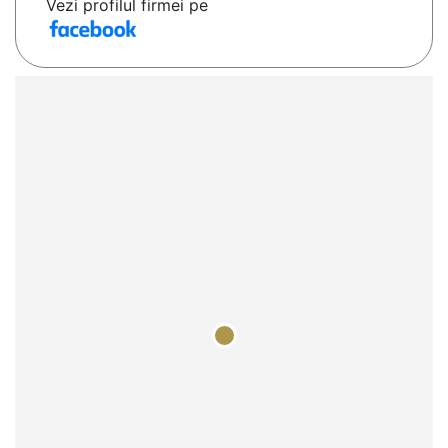
Vezi profilul firmei pe