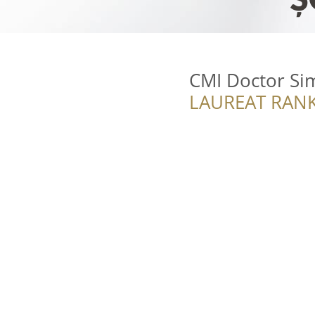
CMI Doctor Si
LAUREAT RANK