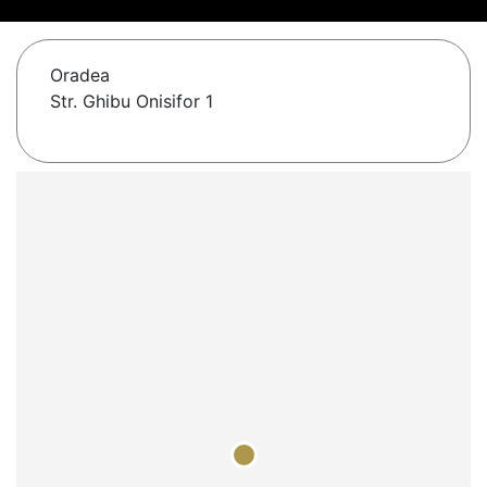
Oradea
Str. Ghibu Onisifor 1