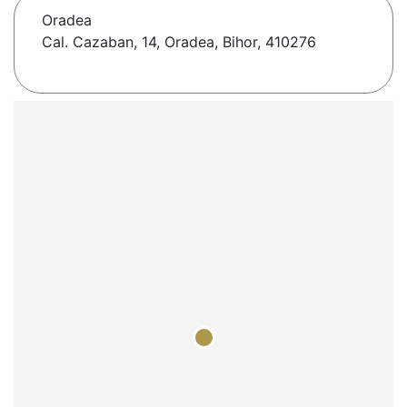
Oradea
Cal. Cazaban, 14, Oradea, Bihor, 410276