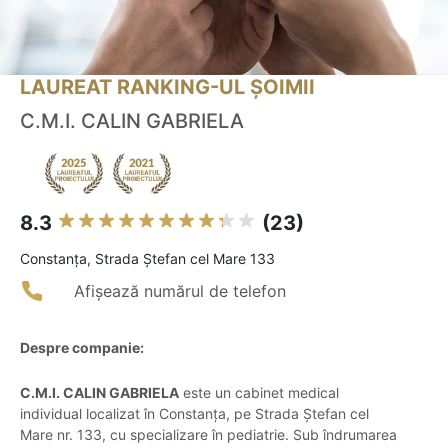
LAUREAT RANKING-UL ȘOIMII
C.M.I. CALIN GABRIELA
8.3
(23)
Constanţa, Strada Ștefan cel Mare 133
Afișează numărul de telefon
Despre companie:
C.M.I. CALIN GABRIELA
este un cabinet medical
individual localizat în Constanța, pe Strada Ștefan cel
Mare nr. 133, cu specializare în pediatrie. Sub îndrumarea