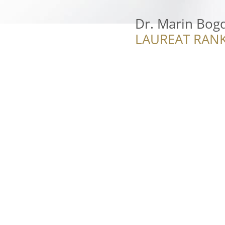
Dr. Marin Bogd
LAUREAT RANK