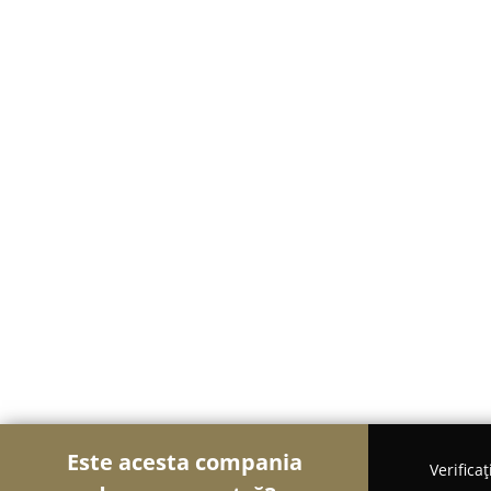
Este acesta compania
Verifica