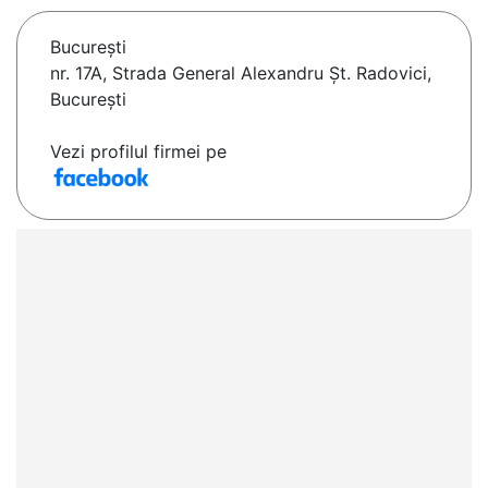
Bucureşti
nr. 17A, Strada General Alexandru Șt. Radovici,
București
Vezi profilul firmei pe