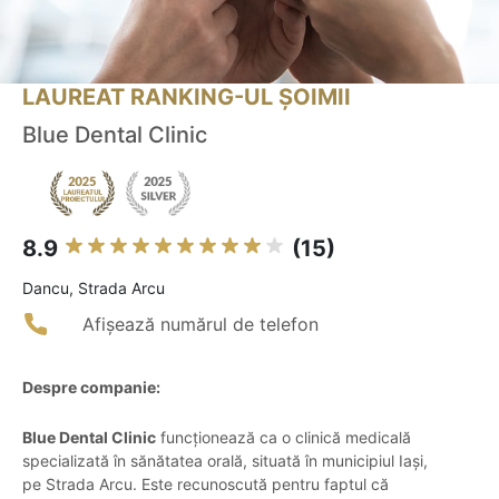
LAUREAT RANKING-UL ȘOIMII
Blue Dental Clinic
8.9
(15)
Dancu, Strada Arcu
Afișează numărul de telefon
Despre companie:
Blue Dental Clinic
funcționează ca o clinică medicală
specializată în sănătatea orală, situată în municipiul Iași,
pe Strada Arcu. Este recunoscută pentru faptul că