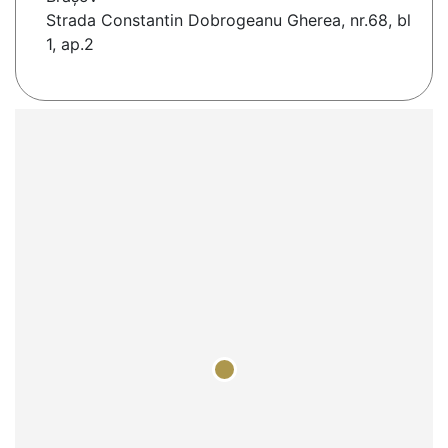
Strada Constantin Dobrogeanu Gherea, nr.68, bl
1, ap.2