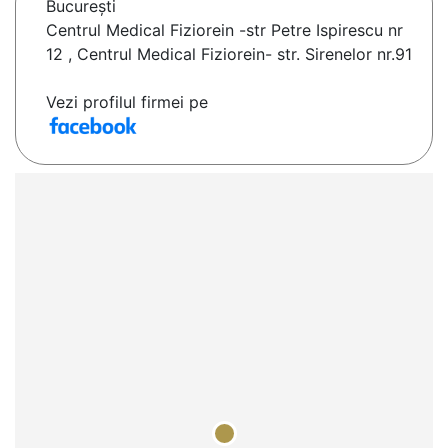
Bucureşti
Centrul Medical Fiziorein -str Petre Ispirescu nr
12 , Centrul Medical Fiziorein- str. Sirenelor nr.91
Vezi profilul firmei pe