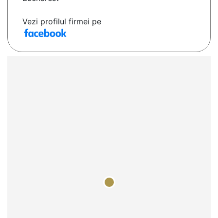
Vezi profilul firmei pe