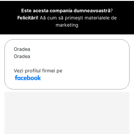
Este acesta compania dumneavoastră
?
Felicitări!
Aă cum să primești materialele de
marketing
Oradea
Oradea
Vezi profilul firmei pe