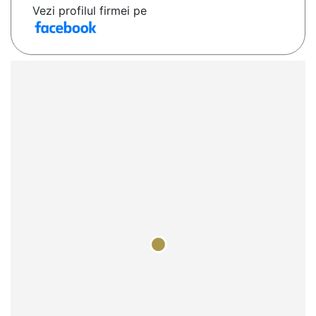
Vezi profilul firmei pe