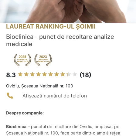
LAUREAT RANKING-UL ȘOIMII
Bioclinica - punct de recoltare analize
medicale
8.3
(18)
Ovidiu, Șoseaua Națională nr. 100
Afișează numărul de telefon
Despre companie:
Bioclinica
– punctul de recoltare din Ovidiu, amplasat pe
Șoseaua Națională nr. 100, face parte dintr-o amplă rețea