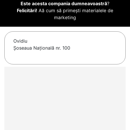
Este acesta compania dumneavoastră
?
Felicitări!
Aă cum să primești materialele de
marketing
Ovidiu
Șoseaua Națională nr. 100