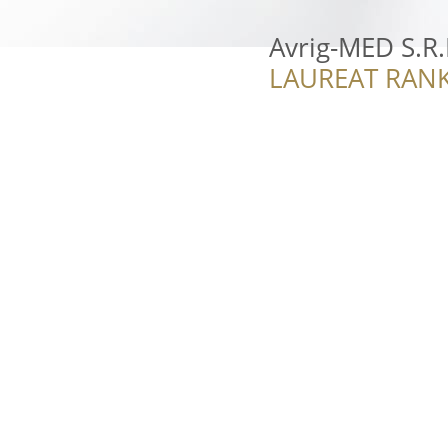
Avrig-MED S.R.
LAUREAT RANK