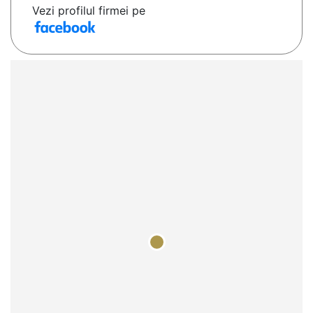
Vezi profilul firmei pe