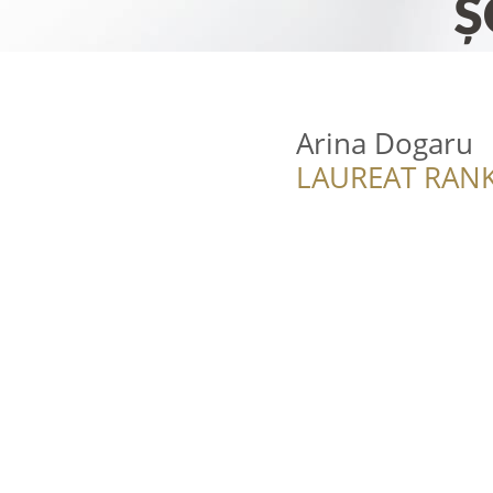
Arina Dogaru
LAUREAT RANK