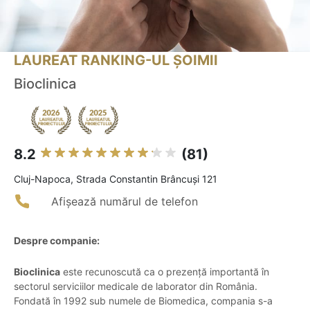
LAUREAT RANKING-UL ȘOIMII
Bioclinica
8.2
(81)
Cluj-Napoca, Strada Constantin Brâncuși 121
Afișează numărul de telefon
Despre companie:
Bioclinica
este recunoscută ca o prezență importantă în
sectorul serviciilor medicale de laborator din România.
Fondată în 1992 sub numele de Biomedica, compania s-a