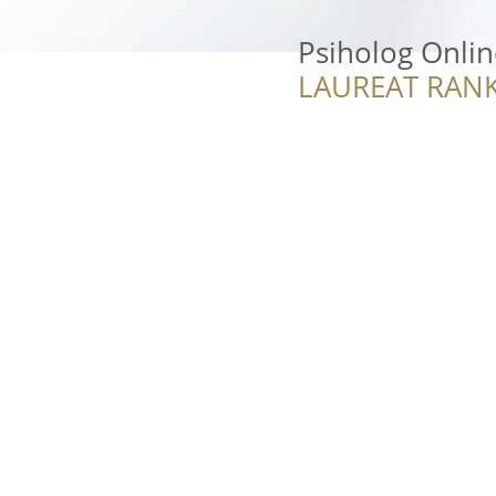
Psiholog Onlin
LAUREAT RANK