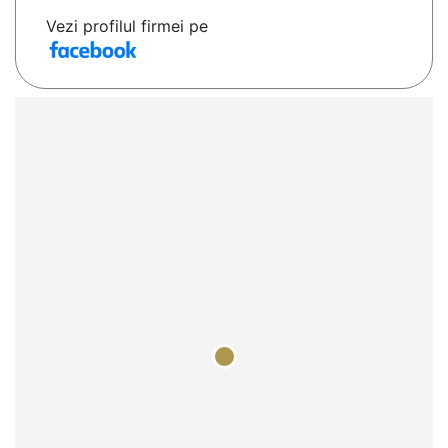
Vezi profilul firmei pe