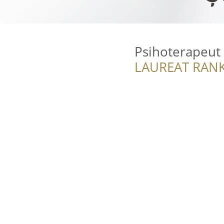
Psihoterapeut
LAUREAT RANK