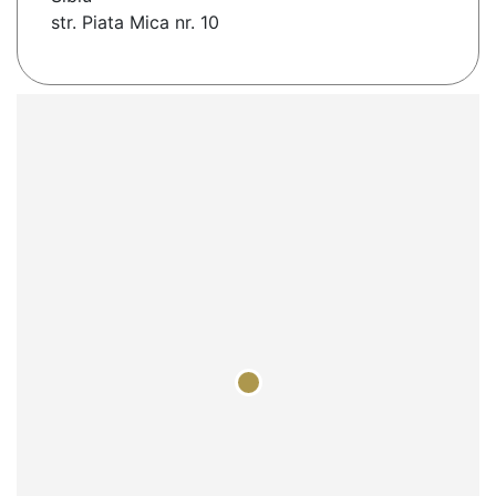
str. Piata Mica nr. 10