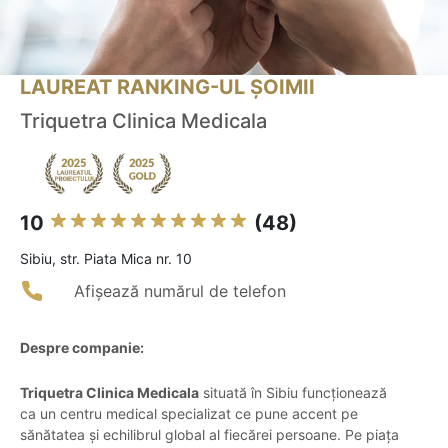
LAUREAT RANKING-UL ȘOIMII
Triquetra Clinica Medicala
10
(48)
Sibiu, str. Piata Mica nr. 10
Afișează numărul de telefon
Despre companie:
Triquetra Clinica Medicala
situată în Sibiu funcționează
ca un centru medical specializat ce pune accent pe
sănătatea și echilibrul global al fiecărei persoane. Pe piața