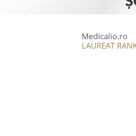
Medicalio.ro
LAUREAT RANK