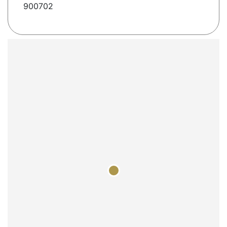
900702