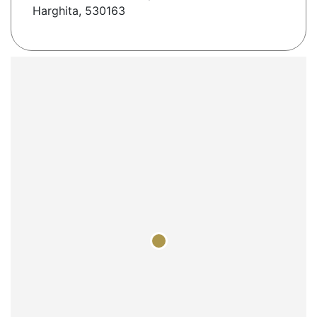
Harghita, 530163