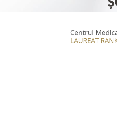
Centrul Medic
LAUREAT RANK