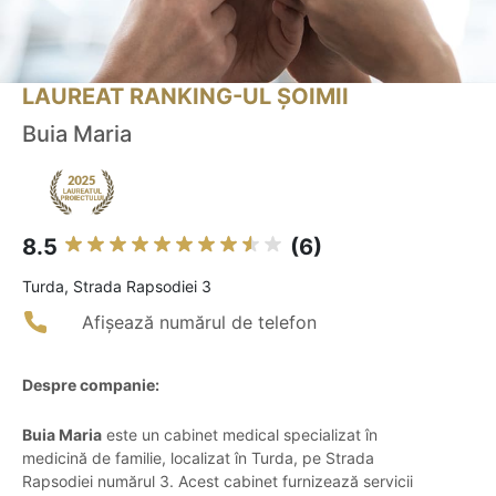
LAUREAT RANKING-UL ȘOIMII
Buia Maria
8.5
(6)
Turda, Strada Rapsodiei 3
Afișează numărul de telefon
Despre companie:
Buia Maria
este un cabinet medical specializat în
medicină de familie, localizat în Turda, pe Strada
Rapsodiei numărul 3. Acest cabinet furnizează servicii