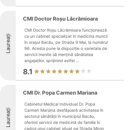
CMI Doctor Roșu Lăcrămioara
CMI Doctor Roșu Lăcrămioara funcționează
Laureați
ca un cabinet specializat în medicina muncii
în orașul Bacău, pe Strada 9 Mai, la numărul
96. Acesta pune la dispoziție o varietate de
servicii menite să mențină sănătatea
angajaților, sprijinind astfel ...
8.1
CMI Dr. Popa Carmen Mariana
Cabinetul Medical Individual Dr. Popa
Laureați
Carmen Mariana desfășoară activitatea în
sectorul sănătății în municipiul Bacău,
oferind servicii de medicină de familie în
cadrul unui cabinet situat pe Strada Miron