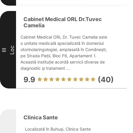
Cabinet Medical ORL Dr.Tuvec
Camelia
Cabinet Medical ORL Dr. Tuvec Camelia este
o unitate medicală specializată în domeniul
Loc
otorinolaringologiei, amplasată în Comănești,
III
pe Strada Pieții, Bloc F6, Apartament 1.
Această instituție acordă servicii diverse de
diagnostic și tratament ...
9.9
(40)
Clinica Sante
Localizată în Buhuși, Clinica Sante