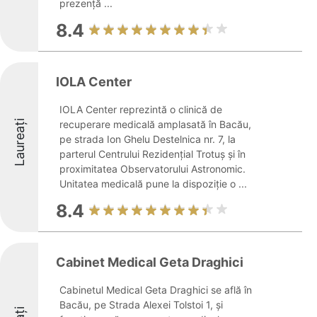
prezență ...
8.4
IOLA Center
IOLA Center reprezintă o clinică de
Laureați
recuperare medicală amplasată în Bacău,
pe strada Ion Ghelu Destelnica nr. 7, la
parterul Centrului Rezidențial Trotuș și în
proximitatea Observatorului Astronomic.
Unitatea medicală pune la dispoziție o ...
8.4
Cabinet Medical Geta Draghici
Cabinetul Medical Geta Draghici se află în
Bacău, pe Strada Alexei Tolstoi 1, și