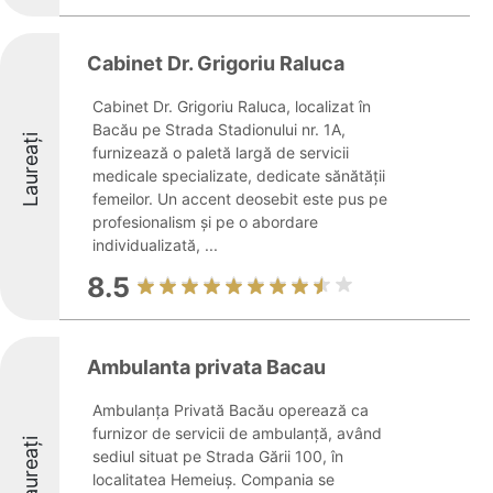
Cabinet Dr. Grigoriu Raluca
Cabinet Dr. Grigoriu Raluca, localizat în
Bacău pe Strada Stadionului nr. 1A,
Laureați
furnizează o paletă largă de servicii
medicale specializate, dedicate sănătății
femeilor. Un accent deosebit este pus pe
profesionalism și pe o abordare
individualizată, ...
8.5
Ambulanta privata Bacau
Ambulanța Privată Bacău operează ca
furnizor de servicii de ambulanță, având
Laureați
sediul situat pe Strada Gării 100, în
localitatea Hemeiuș. Compania se