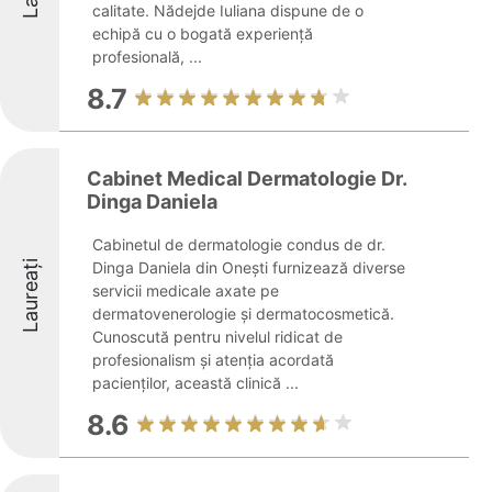
calitate. Nădejde Iuliana dispune de o
echipă cu o bogată experiență
profesională, ...
8.7
Cabinet Medical Dermatologie Dr.
Dinga Daniela
Cabinetul de dermatologie condus de dr.
Laureați
Dinga Daniela din Onești furnizează diverse
servicii medicale axate pe
dermatovenerologie și dermatocosmetică.
Cunoscută pentru nivelul ridicat de
profesionalism și atenția acordată
pacienților, această clinică ...
8.6