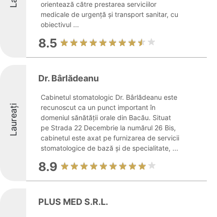
orientează către prestarea serviciilor
medicale de urgență și transport sanitar, cu
obiectivul ...
8.5
Dr. Bârlădeanu
Cabinetul stomatologic Dr. Bârlădeanu este
Laureați
recunoscut ca un punct important în
domeniul sănătății orale din Bacău. Situat
pe Strada 22 Decembrie la numărul 26 Bis,
cabinetul este axat pe furnizarea de servicii
stomatologice de bază și de specialitate, ...
8.9
PLUS MED S.R.L.