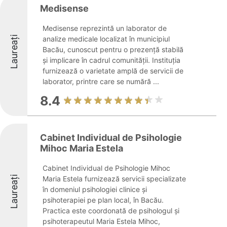
Medisense
Medisense reprezintă un laborator de
Laureați
analize medicale localizat în municipiul
Bacău, cunoscut pentru o prezență stabilă
și implicare în cadrul comunității. Instituția
furnizează o varietate amplă de servicii de
laborator, printre care se numără ...
8.4
Cabinet Individual de Psihologie
Mihoc Maria Estela
Cabinet Individual de Psihologie Mihoc
Laureați
Maria Estela furnizează servicii specializate
în domeniul psihologiei clinice și
psihoterapiei pe plan local, în Bacău.
Practica este coordonată de psihologul și
psihoterapeutul Maria Estela Mihoc,