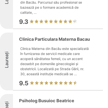
din Bacău. Parcursul său profesional se
bazează pe o formare academică de
calitate, ...
9.3
Clinica Particulara Materna Bacau
Clinica Materna din Bacău este specializată
Laureați
în furnizarea de servicii medicale care
acoperă sănătatea femeii, cu un accent
deosebit pe domeniile ginecologiei și
obstetricii. Localizată pe Strada Gării, nr.
30, această instituție medicală se ...
9.5
Psiholog Busuioc Beatrice