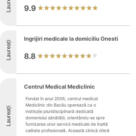
Laureați
9.9
Ingrijiri medicale la domiciliu Onesti
Laureați
8.8
Centrul Medical Mediclinic
Fondat în anul 2006, centrul medical
Mediclinic din Bacău operează ca o
Laureați
instituție pluridisciplinară dedicată
domeniului sănătății, orientându-se spre
furnizarea unor servicii medicale de înaltă
calitate profesională. Această clinică oferă