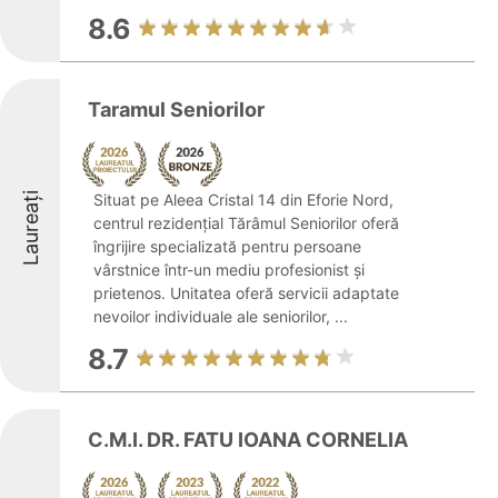
8.6
Taramul Seniorilor
Laureați
Situat pe Aleea Cristal 14 din Eforie Nord,
centrul rezidențial Tărâmul Seniorilor oferă
îngrijire specializată pentru persoane
vârstnice într-un mediu profesionist și
prietenos. Unitatea oferă servicii adaptate
nevoilor individuale ale seniorilor, ...
8.7
C.M.I. DR. FATU IOANA CORNELIA