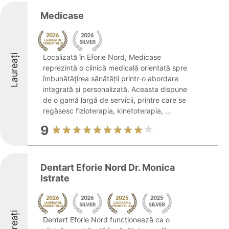
Medicase
Laureați
Localizată în Eforie Nord, Medicase
reprezintă o clinică medicală orientată spre
îmbunătățirea sănătății printr-o abordare
integrată și personalizată. Aceasta dispune
de o gamă largă de servicii, printre care se
regăsesc fizioterapia, kinetoterapia, ...
9
Dentart Eforie Nord Dr. Monica
Istrate
Laureați
Dentart Eforie Nord funcționează ca o