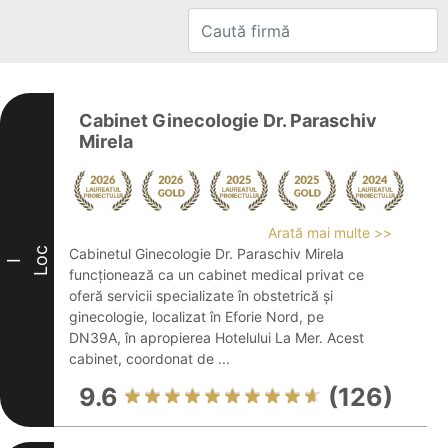
Cabinet Ginecologie Dr. Paraschiv
Mirela
Arată mai multe >>
Loc
Cabinetul Ginecologie Dr. Paraschiv Mirela
I
funcționează ca un cabinet medical privat ce
oferă servicii specializate în obstetrică și
ginecologie, localizat în Eforie Nord, pe
DN39A, în apropierea Hotelului La Mer. Acest
cabinet, coordonat de ...
9.6
(126)