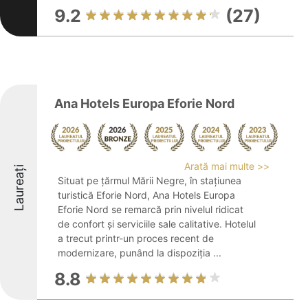
9.2
(27)
Ana Hotels Europa Eforie Nord
Arată mai multe >>
Laureați
Situat pe țărmul Mării Negre, în stațiunea
turistică Eforie Nord, Ana Hotels Europa
Eforie Nord se remarcă prin nivelul ridicat
de confort și serviciile sale calitative. Hotelul
a trecut printr-un proces recent de
modernizare, punând la dispoziția ...
8.8